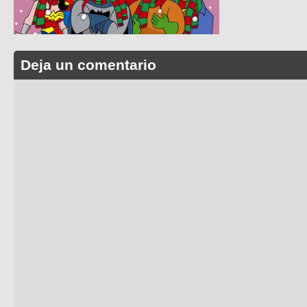
Deja un comentario