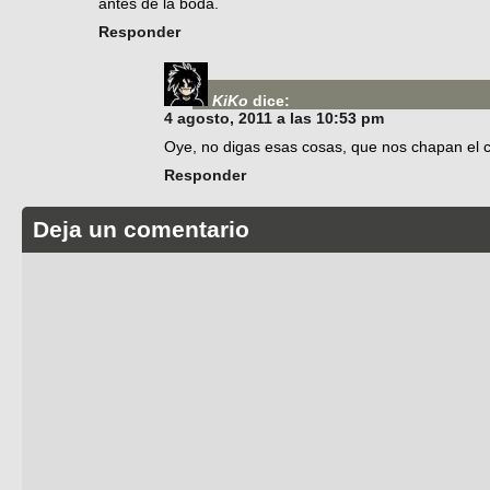
antes de la boda.
Responder
KiKo
dice:
4 agosto, 2011 a las 10:53 pm
Oye, no digas esas cosas, que nos chapan el c
Responder
Deja un comentario