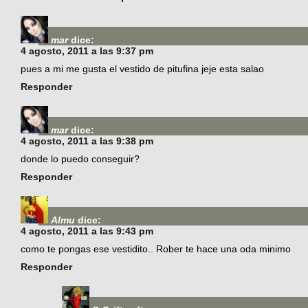
mar
dice:
4 agosto, 2011 a las 9:37 pm
pues a mi me gusta el vestido de pitufina jeje esta salao
Responder
mar
dice:
4 agosto, 2011 a las 9:38 pm
donde lo puedo conseguir?
Responder
Almu
dice:
4 agosto, 2011 a las 9:43 pm
como te pongas ese vestidito.. Rober te hace una oda minimo
Responder