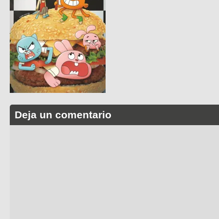
Deja un comentario