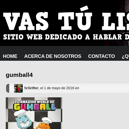
HOME
ACERCA DE NOSOTROS
CONTACTO
¿Q
gumball4
SrGrifter
, el 1 de mayo de 2016 en