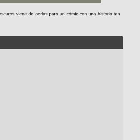
roscuros viene de perlas para un cómic con una historia tan