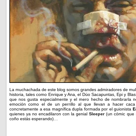
La muchachada de este blog somos grandes admiradores de multit
historia, tales como Enrique y Ana, el Dúo Sacapuntas, Epi y Blas
que nos gusta especialmente y el mero hecho de nombrarla n
emoción como el de un perrillo al que llevan a hacer caca
concretamente a esa magnífica dupla formada por el guionista
E
quienes ya no encadilaron con la genial
Sleeper
(un cómic que 
coño estás esperando)…