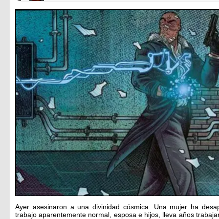
Ayer asesinaron a una divinidad cósmica. Una mujer ha des
trabajo aparentemente normal, esposa e hijos, lleva años trabaj