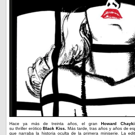
Hace ya más de treinta años, el gran
Howard Chayki
su thriller erótico
Black Kiss.
Más tarde, tras años y años de es
que narraba la historia oculta de la primera miniserie. La edi