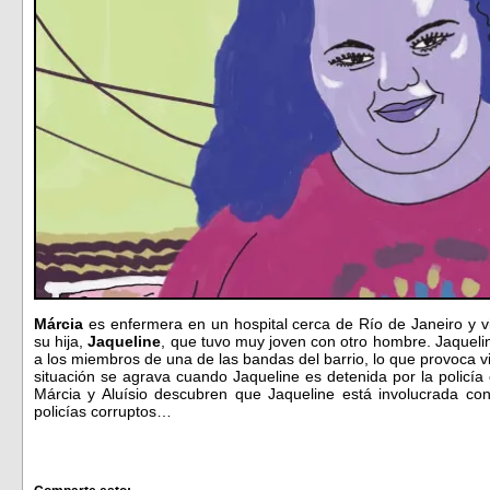
Márcia
es enfermera en un hospital cerca de Río de Janeiro y 
su hija,
Jaqueline
, que tuvo muy joven con otro hombre. Jaquelin
a los miembros de una de las bandas del barrio, lo que provoca vi
situación se agrava cuando Jaqueline es detenida por la policí
Márcia y Aluísio descubren que Jaqueline está involucrada con
policías corruptos…