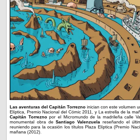
Las aventuras del Capitán Torrezno
inician con este volumen u
Elíptica, Premio Nacional del Cómic 2011, y La estrella de la ma
Capitán Torrezno
por el Micromundo de la madrileña calle Va
monumental obra de
Santiago Valenzuela
reseñando el últim
reuniendo para la ocasión los títulos Plaza Elíptica (Premio Nac
mañana (2012).