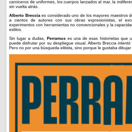
carniceros de uniformes, los cuerpos lanzados al mar, la indifer
sin vuelta atrás.
Alberto Breccia
es considerado uno de los mayores maestros del
a cientos de autores con sus obras expresionistas, el exc
experimentos con herramientas no convencionales y la capacidad
estilos.
Sin lugar a dudas,
Perramus
es una de esas historietas que 
puede disfrutar por su despliegue visual. Alberto Breccia intent
Pero no por una búsqueda elitista, sino porque le gustaba dibujar