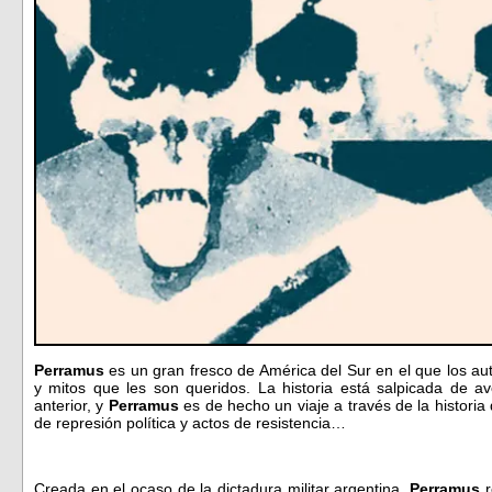
Perramus
es un gran fresco de América del Sur en el que los au
y mitos que les son queridos. La historia está salpicada de a
anterior, y
Perramus
es de hecho un viaje a través de la historia
de represión política y actos de resistencia…
Creada en el ocaso de la dictadura militar argentina,
Perramus