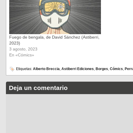
Fuego de bengala, de David Sánchez (Astiberri,
2023)
3 agosto, 2023
En «Cómics»
Etiquetas:
Alberto Breccia
,
Astiberri Ediciones
,
Borges
,
Cómics
,
Per
Deja un comentario