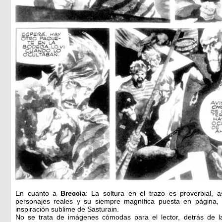
En cuanto a
Breccia
: La soltura en el trazo es proverbial, 
personajes reales y su siempre magnífica puesta en página, 
inspiración sublime de Sasturain.
No se trata de imágenes cómodas para el lector, detrás de