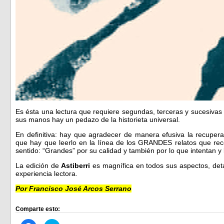
Es ésta una lectura que requiere segundas, terceras y sucesivas 
sus manos hay un pedazo de la historieta universal.
En definitiva: hay que agradecer de manera efusiva la recupe
que hay que leerlo en la línea de los GRANDES relatos que reco
sentido: “Grandes” por su calidad y también por lo que intentan y
La edición de
Astiberri
es magnífica en todos sus aspectos, det
experiencia lectora.
Por Francisco José Arcos Serrano
Comparte esto: