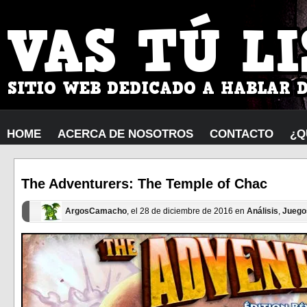
HOME
ACERCA DE NOSOTROS
CONTACTO
¿Q
The Adventurers: The Temple of Chac
ArgosCamacho
, el 28 de diciembre de 2016 en
Análisis
,
Juego