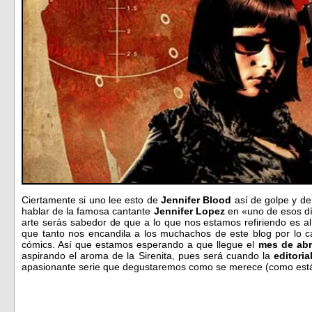
Ciertamente si uno lee esto de
Jennifer Blood
así de golpe y d
hablar de la famosa cantante
Jennifer Lopez
en «uno de esos día
arte serás sabedor de que a lo que nos estamos refiriendo es a
que tanto nos encandila a los muchachos de este blog por lo 
cómics. Así que estamos esperando a que llegue el
mes de abr
aspirando el aroma de la Sirenita, pues será cuando la
editoria
apasionante serie que degustaremos como se merece (como es