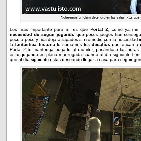
Notaremos un claro deterioro en las salas. ¿Es qué 
Los más importante para mi es que
Portal 2
, como ya me o
necesidad de seguir jugando
que pocos juegos han consegu
poco a poco y nos deja atrapados sin remedio con la necesidad 
la
fantástica historia
le sumamos los
desafíos
que encarna 
Portal 2 te mantenga pegado al monitor, pasándose las horas
estás jugando en plena madrugada cuando al día siguiente tienes
que al día siguiente estás deseando llegar a casa para seguir gene