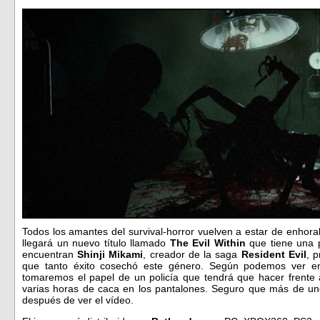
Todos los amantes del survival-horror vuelven a estar de enhor
llegará un nuevo título llamado
The Evil Within
que tiene una p
encuentran
Shinji Mikami
, creador de la saga
Resident Evil
, p
que tanto éxito cosechó este género. Según podemos ver en 
tomaremos el papel de un policía que tendrá que hacer frente
varias horas de caca en los pantalones. Seguro que más de un
después de ver el vídeo.