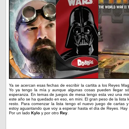
Ya se acercan esas fechas de escribir la cartita a los Reyes Ma
Yo ya tengo la mía y aunque algunas cosas pueden llegar só
esperanza. En temas de juegos de mesa tengo esta vez una mini 
este año se ha quedado en eso, en mini. El gran peso de la lista 
resto. Para comenzar la lista tengo el nuevo juego de cartas
estoy aguantando que voy a esperar hasta el día de Reyes. Hay d
Por un lado
Kylo
y por otro
Rey
.