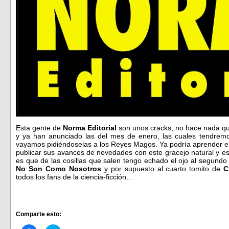
Esta gente de
Norma Editorial
son unos cracks, no hace nada qu
y ya han anunciado las del mes de enero, las cuales tendremo
vayamos pidiéndoselas a los Reyes Magos. Ya podría aprender e
publicar sus avances de novedades con este gracejo natural y e
es que de las cosillas que salen tengo echado el ojo al segund
No Son Como Nosotros
y por supuesto al cuarto tomito de
C
todos los fans de la ciencia-ficción…
Comparte esto: