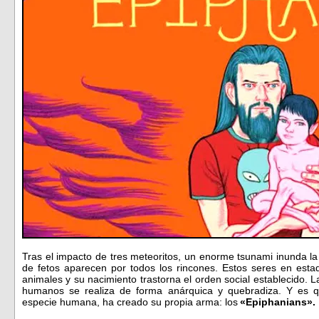
Tras el impacto de tres meteoritos, un enorme tsunami inunda la 
de fetos aparecen por todos los rincones. Estos seres en es
animales y su nacimiento trastorna el orden social establecido. L
humanos se realiza de forma anárquica y quebradiza. Y es qu
especie humana, ha creado su propia arma: los
«Epiphanians».