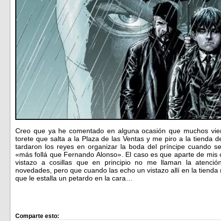
Creo que ya he comentado en alguna ocasión que muchos vierne
torete que salta a la Plaza de las Ventas y me piro a la tienda
tardaron los reyes en organizar la boda del príncipe cuando 
«más follá que Fernando Alonso». El caso es que aparte de mis 
vistazo a cosillas que en principio no me llaman la atenci
novedades, pero que cuando las echo un vistazo allí en la tienda
que le estalla un petardo en la cara…
Comparte esto: