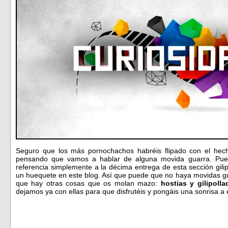
Seguro que los más pornochachos habréis flipado con el hech
pensando que vamos a hablar de alguna movida guarra. Pu
referencia simplemente a la décima entrega de esta sección gil
un huequete en este blog. Así que puede que no haya movidas gu
que hay otras cosas que os molan mazo:
hostias y gilipolla
dejamos ya con ellas para que disfrutéis y pongáis una sonrisa a