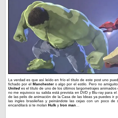
La verdad es que así leído en frío el título de este post uno p
fichado por el
Manchester
o algo por el estilo. Pero no amiguit
United
es el título de uno de los últimos largometrajes animados
no me equivoco su salida está prevista en DVD y Blu-ray para el
de las pelis de animación de la Casa de las Ideas ya puedes ir 
las ingles brasileñas y peinándote las cejas con un poco de 
encandilará si te molan
Hulk
y
Iron man
…