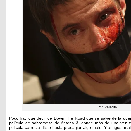
Y tú calladito.
Poco hay que decir de Down The Road que se salve de la qu
película de sobremesa de Antena 3, donde más de una vez te 
película correcta. Esto hacía presagiar algo malo. Y amigos, ma