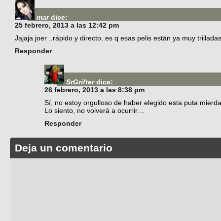
mar
dice:
25 febrero, 2013 a las 12:42 pm
Jajaja joer ..rápido y directo..es q esas pelis están ya muy trilla
Responder
SrGrifter
dice:
26 febrero, 2013 a las 8:38 pm
Sí, no estoy orgulloso de haber elegido esta puta mierda
Lo siento, no volverá a ocurrir…
Responder
Deja un comentario