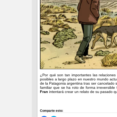
¿Por qué son tan importantes las relacione
posibles a largo plazo en nuestro mundo act
de la Patagonia argentina tras ser cancelado s
familiar que se ha roto de forma irreversible 
Fran
intentará crear un relato de su pasado q
Comparte esto: