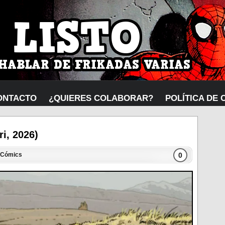
ONTACTO
¿QUIERES COLABORAR?
POLÍTICA DE 
ri, 2026)
0
Cómics