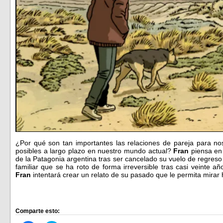
¿Por qué son tan importantes las relaciones de pareja para 
posibles a largo plazo en nuestro mundo actual?
Fran
piensa en
de la Patagonia argentina tras ser cancelado su vuelo de regreso 
familiar que se ha roto de forma irreversible tras casi veinte añ
Fran
intentará crear un relato de su pasado que le permita mirar
Comparte esto: