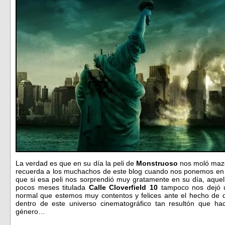
La verdad es que en su día la peli de
Monstruoso
nos moló mazo 
recuerda a los muchachos de este blog cuando nos ponemos en p
que si esa peli nos sorprendió muy gratamente en su día, aque
pocos meses titulada
Calle Cloverfield 10
tampoco nos dejó 
normal que estemos muy contentos y felices ante el hecho de 
dentro de este universo cinematográfico tan resultón que ha
género…