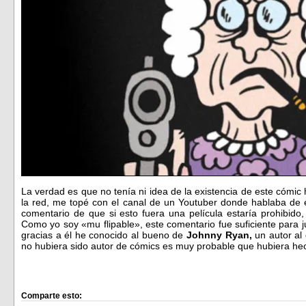
La verdad es que no tenía ni idea de la existencia de este cómic 
la red, me topé con el canal de un Youtuber donde hablaba de 
comentario de que si esto fuera una película estaría prohibido
Como yo soy «mu flipable», este comentario fue suficiente para j
gracias a él he conocido al bueno de
Johnny Ryan,
un autor al 
no hubiera sido autor de cómics es muy probable que hubiera he
Comparte esto: