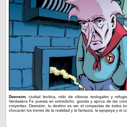
Deeneim
, ciudad levítica, nido de víboras teologales y refugi
Verdadera Fe puesta en entredicho, guinda y ajorca de las con
creyentes. Deeneim, tu destino es ser el rompeolas de todos lo
chocarán los trenes de la realidad y la fantasía, la epopeya y el 