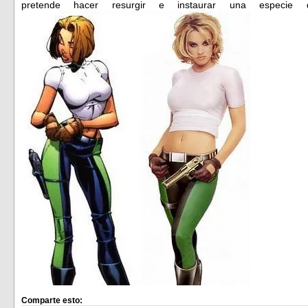
pretende hacer resurgir e instaurar una especie
Comparte esto: