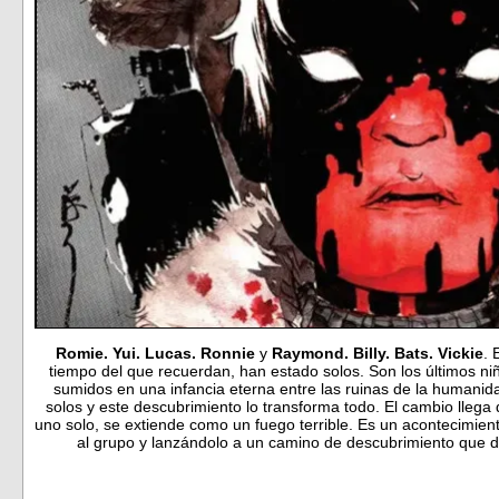
Romie. Yui. Lucas. Ronnie
y
Raymond. Billy. Bats. Vickie
. 
tiempo del que recuerdan, han estado solos. Son los últimos n
sumidos en una infancia eterna entre las ruinas de la humanida
solos y este descubrimiento lo transforma todo. El cambio lle
uno solo, se extiende como un fuego terrible. Es un acontecimien
al grupo y lanzándolo a un camino de descubrimiento que d