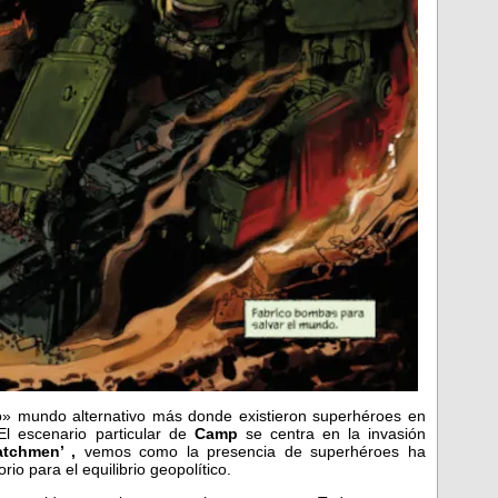
» mundo alternativo más donde existieron superhéroes en
El escenario particular de
Camp
se centra en la invasión
tchmen’ ,
vemos como la presencia de superhéroes ha
o para el equilibrio geopolítico.