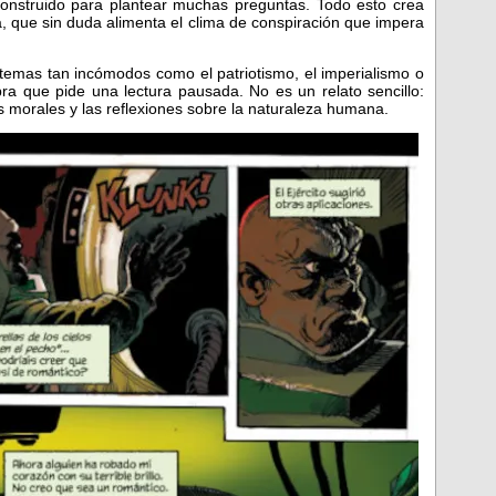
onstruido para plantear muchas preguntas. Todo esto crea
a, que sin duda alimenta el clima de conspiración que impera
temas tan incómodos como el patriotismo, el imperialismo o
ra que pide una lectura pausada. No es un relato sencillo:
 morales y las reflexiones sobre la naturaleza humana.