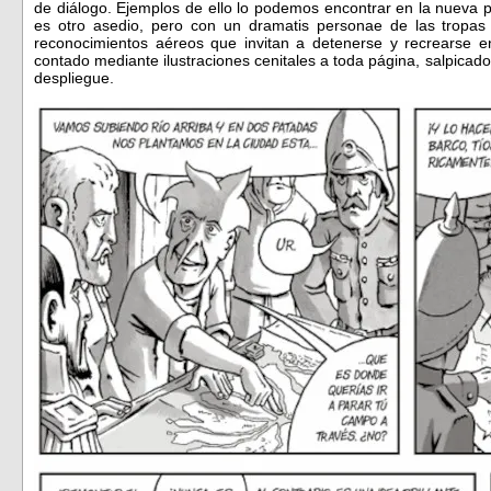
de diálogo. Ejemplos de ello lo podemos encontrar en la nueva 
es otro asedio, pero con un dramatis personae de las tropas 
reconocimientos aéreos que invitan a detenerse y recrearse en
contado mediante ilustraciones cenitales a toda página, salpicad
despliegue.