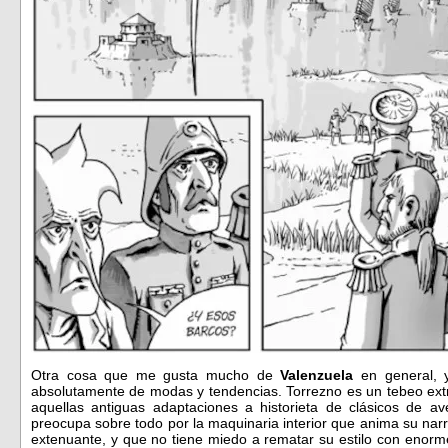
Otra cosa que me gusta mucho de
Valenzuela
en general, 
absolutamente de modas y tendencias. Torrezno es un tebeo extr
aquellas antiguas adaptaciones a historieta de clásicos de 
preocupa sobre todo por la maquinaria interior que anima su nar
extenuante, y que no tiene miedo a rematar su estilo con enorm