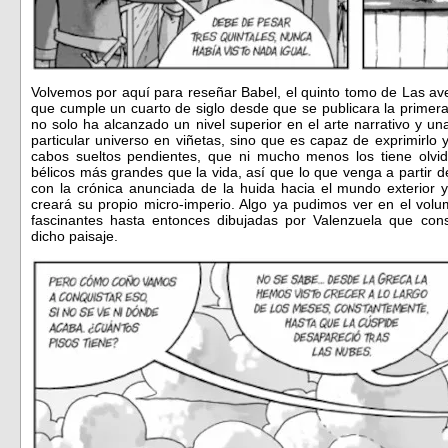
Volvemos por aquí para reseñar Babel, el quinto tomo de Las ave
que cumple un cuarto de siglo desde que se publicara la primera
no solo ha alcanzado un nivel superior en el arte narrativo y una
particular universo en viñetas, sino que es capaz de exprimirlo y
cabos sueltos pendientes, que ni mucho menos los tiene olvi
bélicos más grandes que la vida, así que lo que venga a partir d
con la crónica anunciada de la huida hacia el mundo exterior y
creará su propio micro-imperio. Algo ya pudimos ver en el vol
fascinantes hasta entonces dibujadas por Valenzuela que con
dicho paisaje.