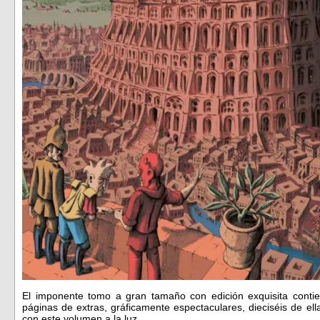
El imponente tomo a gran tamaño con edición exquisita contie
páginas de extras, gráficamente espectaculares, dieciséis de ella
con este volumen a la luz.