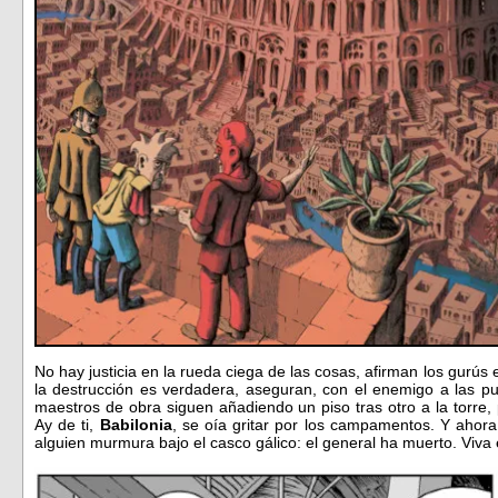
No hay justicia en la rueda ciega de las cosas, afirman los gurús 
la destrucción es verdadera, aseguran, con el enemigo a las pue
maestros de obra siguen añadiendo un piso tras otro a la torre
Ay de ti,
Babilonia
, se oía gritar por los campamentos. Y ahora
alguien murmura bajo el casco gálico: el general ha muerto. Viva 