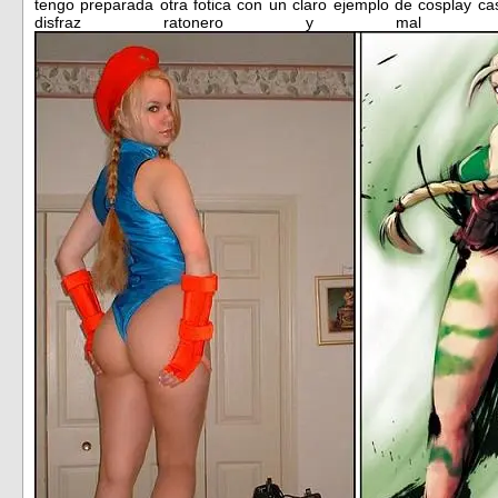
tengo preparada otra fotica con un claro ejemplo de cosplay c
disfraz ratonero y mal h