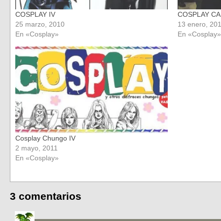
COSPLAY IV
COSPLAY C
25 marzo, 2010
13 enero, 20
En «Cosplay»
En «Cosplay»
Cosplay Chungo IV
2 mayo, 2011
En «Cosplay»
3 comentarios