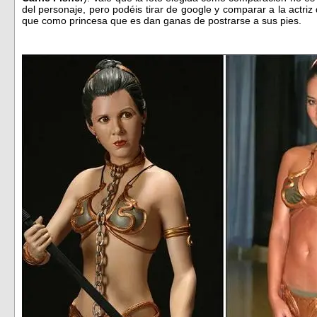
del personaje, pero podéis tirar de google y comparar a la actriz 
que como princesa que es dan ganas de postrarse a sus pies.