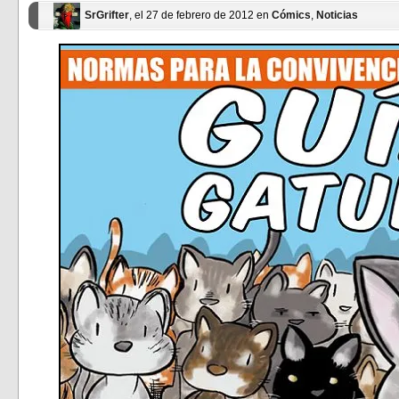
SrGrifter
, el 27 de febrero de 2012 en
Cómics
,
Noticias