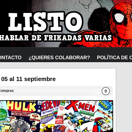
ONTACTO
¿QUIERES COLABORAR?
POLÍTICA DE 
05 al 11 septiembre
0
Compras