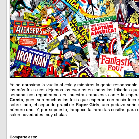
Ya se aproxima la vuelta al cole y mientras la gente responsable 
los más frikis nos dejamos los cuartos en todas las frikadas qu
semana nos regodeamos en nuestra crapulencia ante la esper
Cómic
, pues son muchos los frikis que esperan con ansia loca
sobre todo, el segundo grapil de
Paper Girls
, una pedazo serie 
número uno. Y, por supuesto, tampoco faltarán las cosillas para 
salen novedades muy chulas…
Comparte esto: