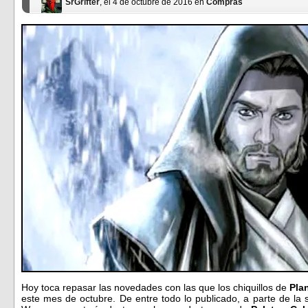
SrGrifter
, el 4 de octubre de 2016 en
Compras
Hoy toca repasar las novedades con las que los chiquillos de
Pla
este mes de octubre. De entre todo lo publicado, a parte de la 