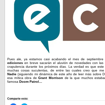
Pues ale, ya estamos casi acabando el mes de septiembre
ediciones
en breve sacarán el aluvión de novedades con las 
crapulencia durante los próximos días. La verdad es que este
muchas cosas suculentas, de entre las cuales creo que me
Nadie
(siguiendo mi dinámica de este año de leer más sobre 
esa mítica obra de
Grant Morrison
de la que muchos estaban
famosa
Doom Patrol…
Comparte esto: