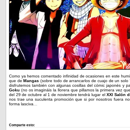
Como ya hemos comentado infinidad de ocasiones en este humi
que de
Mangas
(sobre todo de arrancarlos de cuajo de un solo
disfrutemos también con algunas cosillas del cómic japonés y 
Goku
(no os imagináis la llorera que pillamos la primera vez q
del 29 de octubre al 1 de noviembre tendrá lugar el
XXI Salón 
nos trae una suculenta promoción que si por nosotros fuera no
forma lasciva…
Comparte esto: