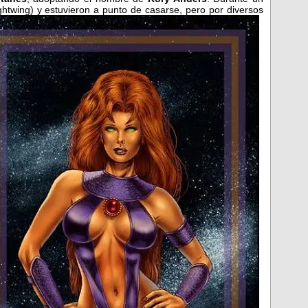
htwing) y estuvieron a punto de casarse, pero por diversos