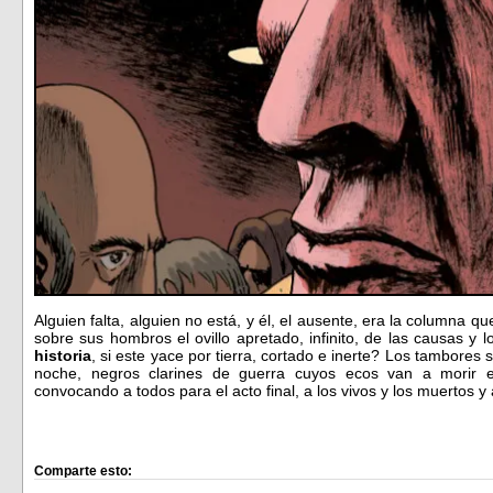
Alguien falta, alguien no está, y él, el ausente, era la columna qu
sobre sus hombros el ovillo apretado, infinito, de las causas y l
historia
, si este yace por tierra, cortado e inerte? Los tambores
noche, negros clarines de guerra cuyos ecos van a morir en
convocando a todos para el acto final, a los vivos y los muertos
Comparte esto: