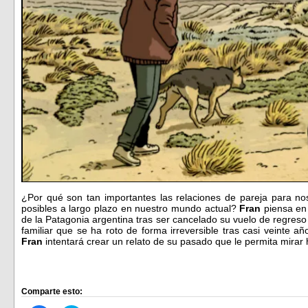
¿Por qué son tan importantes las relaciones de pareja para 
posibles a largo plazo en nuestro mundo actual?
Fran
piensa en
de la Patagonia argentina tras ser cancelado su vuelo de regreso 
familiar que se ha roto de forma irreversible tras casi veinte añ
Fran
intentará crear un relato de su pasado que le permita mirar
Comparte esto: