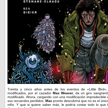
Treinta y cinco años antes de los eventos de «Little Bird»,
modificados, por el cazador
Max Weaver
, da un giro sangrien
modificado. Ahora, cargando con una modificación impredecible 
sus recuerdos perdidos,
Max
pronto descubrirá que no es el únic
niño. Y que si quiere saber más, le podría costar todo lo que 