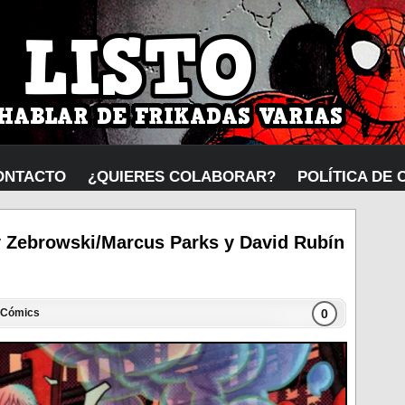
ONTACTO
¿QUIERES COLABORAR?
POLÍTICA DE 
 Zebrowski/Marcus Parks y David Rubín
0
Cómics