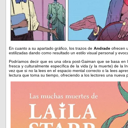
En cuanto a su apartado gráfico, los trazos de
Andrade
ofrecen 
estilizadas dando como resultado un estilo visual personal y evoc
Podríamos decir que es una obra post-Gaiman que se basa en lo
fresca y culturalmente específica de la vida (y la muerte) de la 
vez que si no la lees en el espacio mental correcto o la lees apr
lectura que toma su tiempo, ofreciendo a los lectores una nueva p