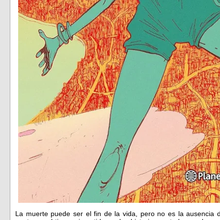
La muerte puede ser el fin de la vida, pero no es la ausencia 