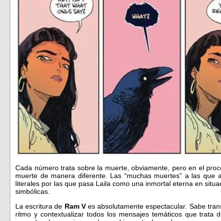
Cada número trata sobre la muerte, obviamente, pero en el proc
muerte de manera diferente. Las “muchas muertes” a las que alud
literales por las que pasa Laila como una inmortal eterna en situ
simbólicas.
La escritura de
Ram V
es absolutamente espectacular. Sabe trans
ritmo y contextualizar todos los mensajes temáticos que trata 