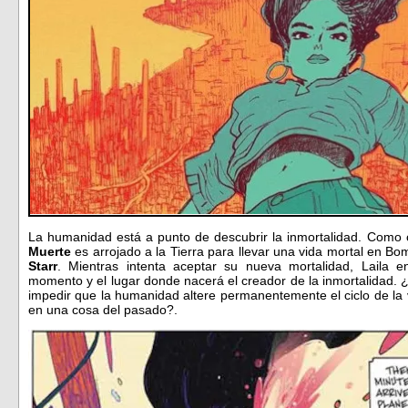
La humanidad está a punto de descubrir la inmortalidad. Como c
Muerte
es arrojado a la Tierra para llevar una vida mortal en Bo
Starr
. Mientras intenta aceptar su nueva mortalidad, Laila 
momento y el lugar donde nacerá el creador de la inmortalidad. 
impedir que la humanidad altere permanentemente el ciclo de la 
en una cosa del pasado?.