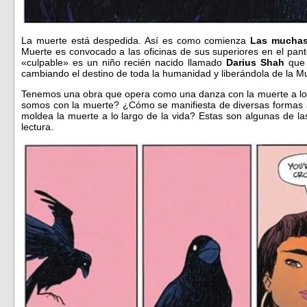
La muerte está despedida. Así es como comienza
Las muchas 
Muerte es convocado a las oficinas de sus superiores en el pant
«culpable» es un niño recién nacido llamado
Darius Shah
que 
cambiando el destino de toda la humanidad y liberándola de la Mu
Tenemos una obra que opera como una danza con la muerte a lo 
somos con la muerte? ¿Cómo se manifiesta de diversas formas 
moldea la muerte a lo largo de la vida? Estas son algunas de l
lectura.