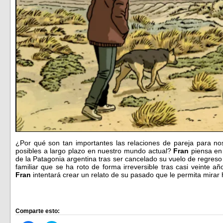
¿Por qué son tan importantes las relaciones de pareja para 
posibles a largo plazo en nuestro mundo actual?
Fran
piensa en
de la Patagonia argentina tras ser cancelado su vuelo de regreso 
familiar que se ha roto de forma irreversible tras casi veinte añ
Fran
intentará crear un relato de su pasado que le permita mirar
Comparte esto: