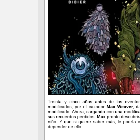
Treinta y cinco años antes de los eventos 
modificados, por el cazador
Max Weaver
, d
modificado. Ahora, cargando con una modifica
sus recuerdos perdidos,
Max
pronto descubrir
niño. Y que si quiere saber más, le podría 
depender de ello.