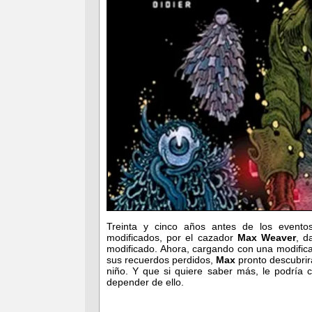
Treinta y cinco años antes de los eventos 
modificados, por el cazador
Max Weaver
, d
modificado. Ahora, cargando con una modifica
sus recuerdos perdidos,
Max
pronto descubrir
niño. Y que si quiere saber más, le podría 
depender de ello.