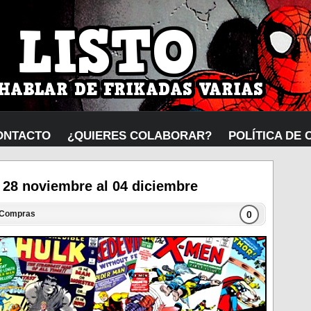
ONTACTO
¿QUIERES COLABORAR?
POLÍTICA DE 
 28 noviembre al 04 diciembre
0
Compras