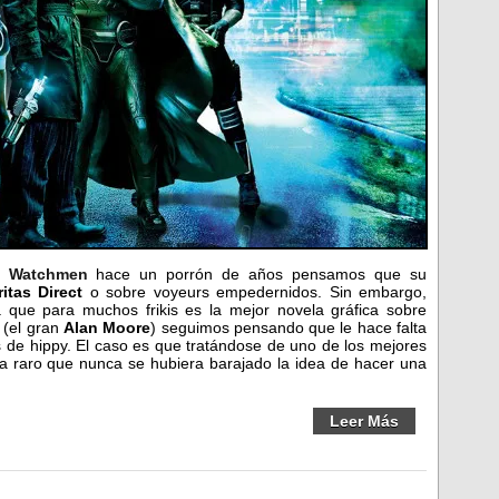
e
Watchmen
hace un porrón de años pensamos que su
itas Direct
o sobre voyeurs empedernidos. Sin embargo,
que para muchos frikis es la mejor novela gráfica sobre
 (el gran
Alan Moore
) seguimos pensando que le hace falta
 de hippy. El caso es que tratándose de uno de los mejores
ra raro que nunca se hubiera barajado la idea de hacer una
Leer Más