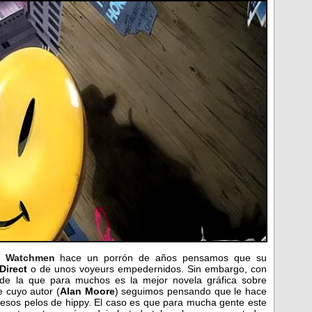
e
Watchmen
hace un porrón de años pensamos que su
Direct
o de unos voyeurs empedernidos. Sin embargo, con
de la que para muchos es la mejor novela gráfica sobre
e cuyo autor (
Alan Moore
) seguimos pensando que le hace
n esos pelos de hippy. El caso es que para mucha gente este