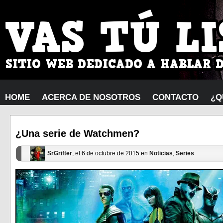
HOME
ACERCA DE NOSOTROS
CONTACTO
¿Q
¿Una serie de Watchmen?
SrGrifter
, el 6 de octubre de 2015 en
Noticias
,
Series