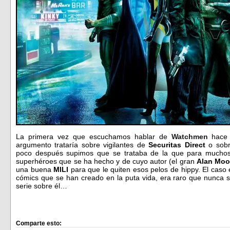
La primera vez que escuchamos hablar de
Watchmen
hace 
argumento trataría sobre vigilantes de
Securitas Direct
o sobr
poco después supimos que se trataba de la que para muchos f
superhéroes que se ha hecho y de cuyo autor (el gran
Alan Moo
una buena
MILI
para que le quiten esos pelos de hippy. El caso
cómics que se han creado en la puta vida, era raro que nunca s
serie sobre él…
Comparte esto: