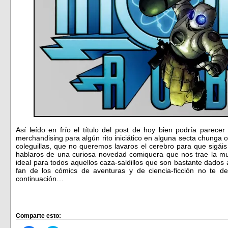
Así leído en frío el título del post de hoy bien podría parec
merchandising para algún rito iniciático en alguna secta chunga o
coleguillas, que no queremos lavaros el cerebro para que sigái
hablaros de una curiosa novedad comiquera que nos trae la 
ideal para todos aquellos caza-saldillos que son bastante dados 
fan de los cómics de aventuras y de ciencia-ficción no te d
continuación…
Comparte esto: