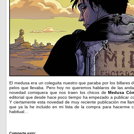
El medusa era un coleguita nuestro que paraba por los billares d
pelos que llevaba. Pero hoy no queremos hablaros de las andan
novedad comiquera que nos traen los chicos de
Medusa Cóm
editorial que desde hace poco tiempo ha empezado a publicar co
Y ciertamente esta novedad de muy reciente publicación me llama
que ya la he incluido en mi lista de la compra para hacerme co
habitual…
Comparte esto: