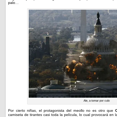
palo…
Ale, a tomar por culo
Por cierto niñas, el protagonista del meollo no es otro que
C
camiseta de tirantes casi toda la película, lo cual provocará en