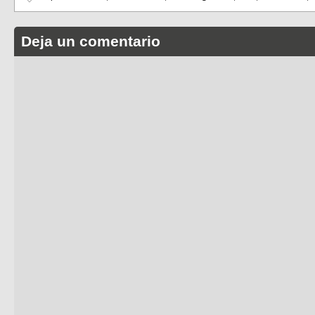
Deja un comentario