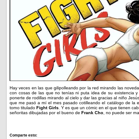
Hay veces en las que gilipolleando por la red mirando las noved
con cosas de las que no tenías ni puta idea de su existencia 
ponerte de rodillas mirando al cielo y dar las gracias al niño Jes
que me pasó a mí el mes pasado cotilleando el catálogo de la e
tomo titulado
Fight Girls
. Y es que un cómic en el que tienen ca
señoritas dibujadas por el bueno de
Frank Cho
, no puede ser m
Comparte esto: