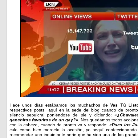
Hace unos días estábamos los muchachos de
Vas Tú List
respectivos posts aquí en la sede del blog cuando de pront
silencio sepulcral poniéndose de pie y diciendo:
«¿Chavale
ganchitos favoritos de un gay?»
. Nos quedamos todos acojona
con la cabeza, cuando de pronto va y responde:
«Pues los Ju
culo como bien merecía la ocasión, yo seguí confeccionando 
recomendar una inquietante serie que ha sido una de las grande