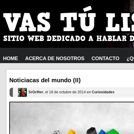
HOME
ACERCA DE NOSOTROS
CONTACTO
¿Q
Noticiacas del mundo (II)
SrGrifter
, el 18 de octubre de 2014 en
Curiosidades