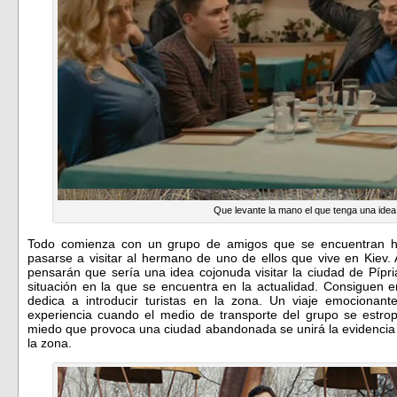
Que levante la mano el que tenga una idea
Todo comienza con un grupo de amigos que se encuentran ha
pasarse a visitar al hermano de uno de ellos que vive en Kiev. 
pensarán que sería una idea cojonuda visitar la ciudad de Pípria
situación en la que se encuentra en la actualidad. Consiguen en
dedica a introducir turistas en la zona. Un viaje emocionan
experiencia cuando el medio de transporte del grupo se estrop
miedo que provoca una ciudad abandonada se unirá la evidencia 
la zona.