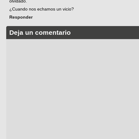
olvidado.
¿Cuando nos echamos un vicio?
Responder
Deja un comentario