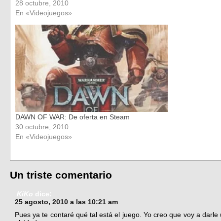
28 octubre, 2010
En «Videojuegos»
DAWN OF WAR: De oferta en Steam
30 octubre, 2010
En «Videojuegos»
Un triste comentario
KiKo
dice:
25 agosto, 2010 a las 10:21 am
Pues ya te contaré qué tal está el juego. Yo creo que voy a darl