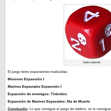
Dado especial
El juego tiene expansiones traducidas:
Misiones Expansión I
Marines Espaciales Expansión I
Expansión de enemigos: Tiránidos
Expansión de Marines Espaciales: Ala de Muerte
Conclusión
:
Lo que consigue el juego de tablero, no lo consigue