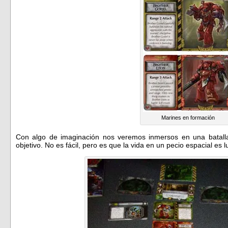
Marines en formación
Con algo de imaginación nos veremos inmersos en una batalla 
objetivo. No es fácil, pero es que la vida en un pecio espacial es l