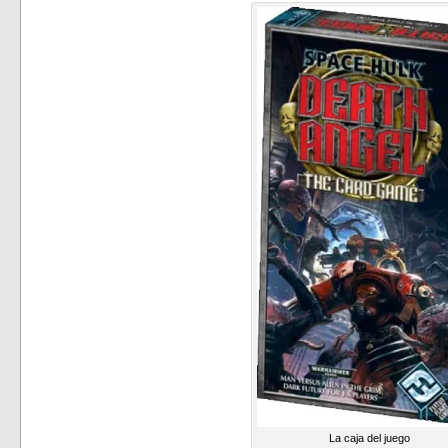
La caja del juego