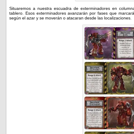
Situaremos a nuestra escuadra de exterminadores en columna,
tablero. Esos exterminadores avanzarán por fases que marcar
según el azar y se moverán o atacaran desde las localizaciones.