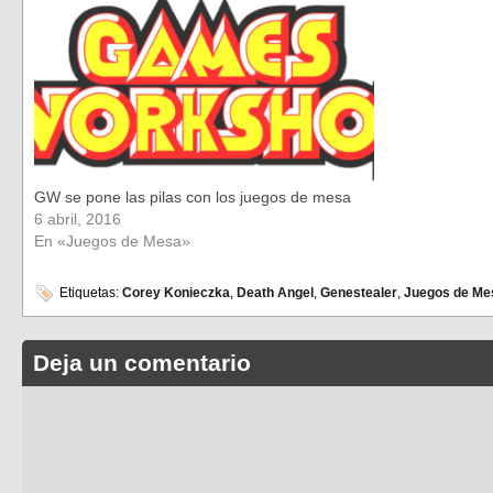
GW se pone las pilas con los juegos de mesa
6 abril, 2016
En «Juegos de Mesa»
Etiquetas:
Corey Konieczka
,
Death Angel
,
Genestealer
,
Juegos de Me
Deja un comentario