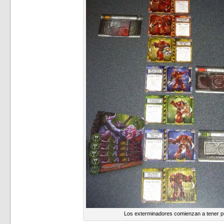
Los exterminadores comienzan a tener 