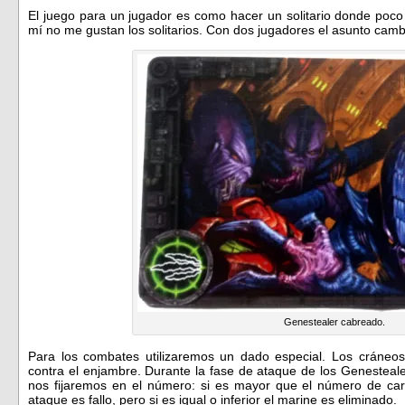
El juego para un jugador es como hacer un solitario donde poco
mí no me gustan los solitarios. Con dos jugadores el asunto cambi
Genestealer cabreado.
Para los combates utilizaremos un dado especial. Los cráneos
contra el enjambre. Durante la fase de ataque de los Genestealer
nos fijaremos en el número: si es mayor que el número de car
ataque es fallo, pero si es igual o inferior el marine es eliminado.