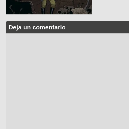
Deja un comentario