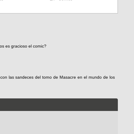
os es gracioso el comic?
 con las sandeces del tomo de Masacre en el mundo de los